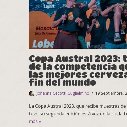
Copa Austral 2023: 
de la competencia q
las mejores cerveza
fin del mundo
Johanna Cecotti Guglielmino
19 Septiembre, 
La Copa Austral 2023, que recibe muestras de
tuvo su segunda edición está vez en la ciudad
más »