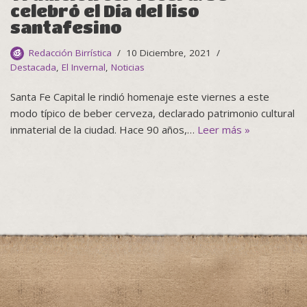
celebró el Día del liso
santafesino
Redacción Birrística
10 Diciembre, 2021
Destacada
,
El Invernal
,
Noticias
Santa Fe Capital le rindió homenaje este viernes a este
modo típico de beber cerveza, declarado patrimonio cultural
inmaterial de la ciudad. Hace 90 años,…
Leer más »