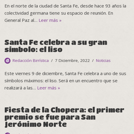
En el norte de la ciudad de Santa Fe, desde hace 93 años la
colectividad germana tiene su espacio de reunión. En
General Paz al…
Leer más »
Santa Fe celebra a su gran
símbolo: el liso
Redacción Birrística
7 Diciembre, 2022
Noticias
Este viernes 9 de diciembre, Santa Fe celebra a uno de sus
símbolos máximos: el liso. Será en un encuentro que se
realizará a las…
Leer más »
Fiesta de la Chopera: el primer
premio se fue para San
Jerónimo Norte