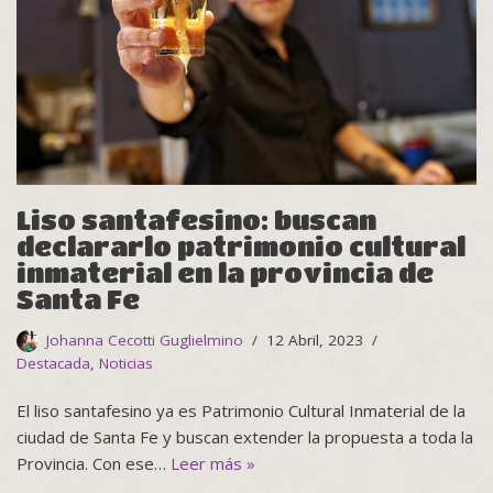
Liso santafesino: buscan
declararlo patrimonio cultural
inmaterial en la provincia de
Santa Fe
Johanna Cecotti Guglielmino
12 Abril, 2023
Destacada
,
Noticias
El liso santafesino ya es Patrimonio Cultural Inmaterial de la
ciudad de Santa Fe y buscan extender la propuesta a toda la
Provincia. Con ese…
Leer más »