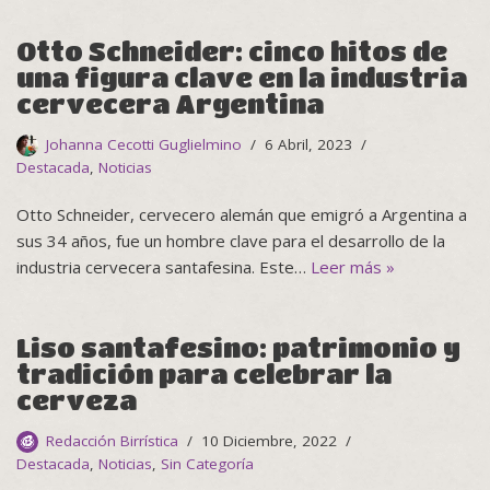
Otto Schneider: cinco hitos de
una figura clave en la industria
cervecera Argentina
Johanna Cecotti Guglielmino
6 Abril, 2023
Destacada
,
Noticias
Otto Schneider, cervecero alemán que emigró a Argentina a
sus 34 años, fue un hombre clave para el desarrollo de la
industria cervecera santafesina. Este…
Leer más »
Liso santafesino: patrimonio y
tradición para celebrar la
cerveza
Redacción Birrística
10 Diciembre, 2022
Destacada
,
Noticias
,
Sin Categoría