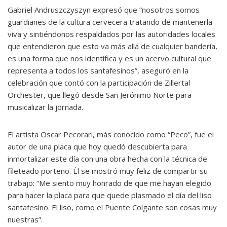
Gabriel Andruszczyszyn expresó que “nosotros somos
guardianes de la cultura cervecera tratando de mantenerla
viva y sintiéndonos respaldados por las autoridades locales
que entendieron que esto va más allá de cualquier bandería,
es una forma que nos identifica y es un acervo cultural que
representa a todos los santafesinos”, aseguró en la
celebración que contó con la participación de Zillertal
Orchester, que llegó desde San Jerónimo Norte para
musicalizar la jornada.
El artista Oscar Pecorari, más conocido como “Peco”, fue el
autor de una placa que hoy quedó descubierta para
inmortalizar este día con una obra hecha con la técnica de
fileteado porteño. Él se mostró muy feliz de compartir su
trabajo: “Me siento muy honrado de que me hayan elegido
para hacer la placa para que quede plasmado el día del liso
santafesino. El liso, como el Puente Colgante son cosas muy
nuestras”.