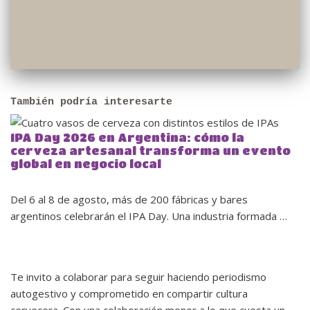
También podría interesarte
IPA Day 2026 en Argentina: cómo la
cerveza artesanal transforma un evento
global en negocio local
Del 6 al 8 de agosto, más de 200 fábricas y bares
argentinos celebrarán el IPA Day. Una industria formada …
Te invito a colaborar para seguir haciendo periodismo
autogestivo y comprometido en compartir cultura