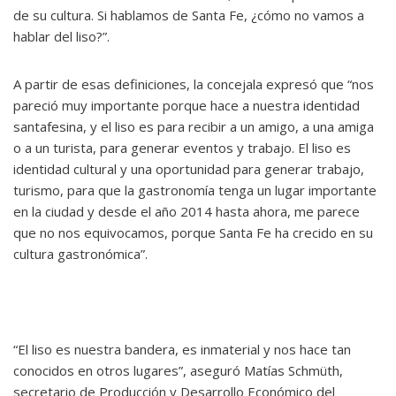
de su cultura. Si hablamos de Santa Fe, ¿cómo no vamos a
hablar del liso?”.
A partir de esas definiciones, la concejala expresó que “nos
pareció muy importante porque hace a nuestra identidad
santafesina, y el liso es para recibir a un amigo, a una amiga
o a un turista, para generar eventos y trabajo. El liso es
identidad cultural y una oportunidad para generar trabajo,
turismo, para que la gastronomía tenga un lugar importante
en la ciudad y desde el año 2014 hasta ahora, me parece
que no nos equivocamos, porque Santa Fe ha crecido en su
cultura gastronómica”.
“El liso es nuestra bandera, es inmaterial y nos hace tan
conocidos en otros lugares”, aseguró Matías Schmüth,
secretario de Producción y Desarrollo Económico del