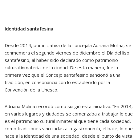
Identidad santafesina
Desde 2014, por iniciativa de la concejala Adriana Molina, se
conmemora el segundo viernes de diciembre el Día del liso
santafesino, al haber sido declarado como patrimonio
cultural inmaterial de la ciudad. De esta manera, fue la
primera vez que el Concejo santafesino sancionó a una
tradición, en consonancia con lo establecido por la
Convención de la Unesco.
Adriana Molina recordó como surgió esta iniciativa: “En 2014,
en varios lugares y ciudades se comenzaba a trabajar lo que
es el patrimonio cultural inmaterial que tiene cada sociedad,
como tradiciones vinculadas a la gastronomía, el baile, lo que
hace a la identidad de una sociedad, desde el punto de vista