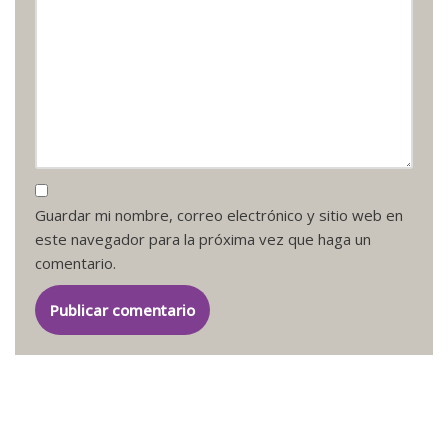
Guardar mi nombre, correo electrónico y sitio web en
este navegador para la próxima vez que haga un
comentario.