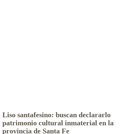
Liso santafesino: buscan declararlo
patrimonio cultural inmaterial en la
provincia de Santa Fe