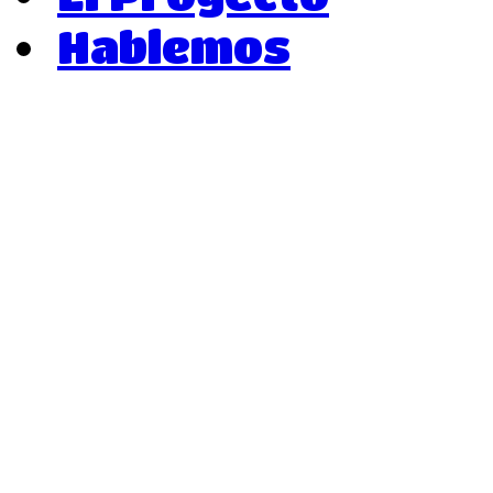
Hablemos