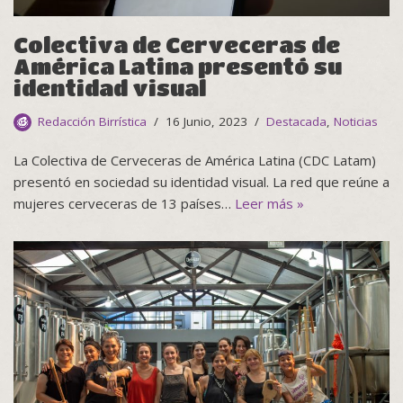
Colectiva de Cerveceras de
América Latina presentó su
identidad visual
Redacción Birrística
16 Junio, 2023
Destacada
,
Noticias
La Colectiva de Cerveceras de América Latina (CDC Latam)
presentó en sociedad su identidad visual. La red que reúne a
mujeres cerveceras de 13 países…
Leer más »