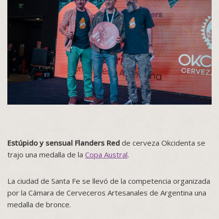
Estúpido y sensual Flanders Red
de cerveza Okcidenta se
trajo una medalla de la
Copa Austral
.
La ciudad de Santa Fe se llevó de la competencia organizada
por la Cámara de Cerveceros Artesanales de Argentina una
medalla de bronce.