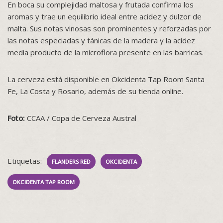
En boca su complejidad maltosa y frutada confirma los
aromas y trae un equilibrio ideal entre acidez y dulzor de
malta. Sus notas vinosas son prominentes y reforzadas por
las notas especiadas y tánicas de la madera y la acidez
media producto de la microflora presente en las barricas.
La cerveza está disponible en Okcidenta Tap Room Santa
Fe, La Costa y Rosario, además de su tienda online.
Foto:
CCAA / Copa de Cerveza Austral
Etiquetas:
FLANDERS RED
OKCIDENTA
OKCIDENTA TAP ROOM