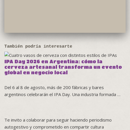
También podría interesarte
IPA Day 2026 en Argentina: cómo la
cerveza artesanal transforma un evento
global en negocio local
Del 6 al 8 de agosto, más de 200 fábricas y bares
argentinos celebrarán el IPA Day. Una industria formada …
Te invito a colaborar para seguir haciendo periodismo
autogestivo y comprometido en compartir cultura