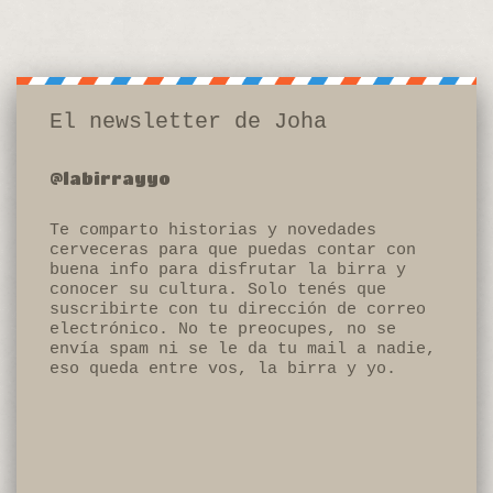
El newsletter de Joha
@labirrayyo
Te comparto historias y novedades
cerveceras para que puedas contar con
buena info para disfrutar la birra y
conocer su cultura. Solo tenés que
suscribirte con tu dirección de correo
electrónico. No te preocupes, no se
envía spam ni se le da tu mail a nadie,
eso queda entre vos, la birra y yo.