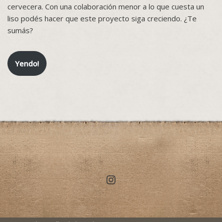
cervecera. Con una colaboración menor a lo que cuesta un
liso podés hacer que este proyecto siga creciendo. ¿Te
sumás?
Yendo!