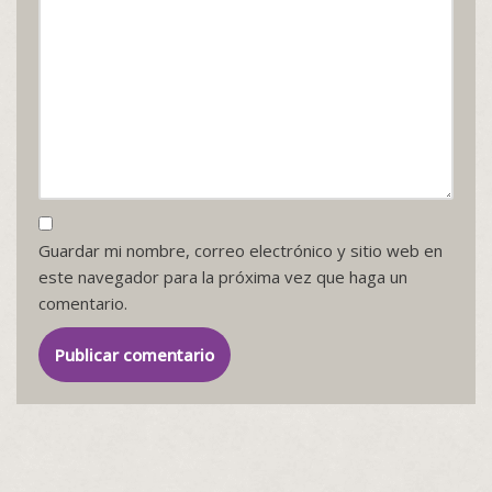
Guardar mi nombre, correo electrónico y sitio web en
este navegador para la próxima vez que haga un
comentario.