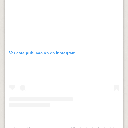
Ver esta publicación en Instagram