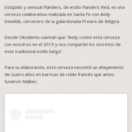
Estúpido y sensual Flanders, de estilo Flanders Red, es una
cerveza colaborativa realizada en Santa Fe con Andy
Dewilde, cervecero de la galardonada Prearis de Bélgica.
Desde Okcidenta cuentan que “Andy cocinó esta cerveza
con nosotros en el 2019 y nos compartió los secretos de
este tradicional estilo belga”.
Para su elaboración, esta cerveza necesitó un añejamiento
de cuatro años en barricas de roble francés que antes
tuvieron Malbec.