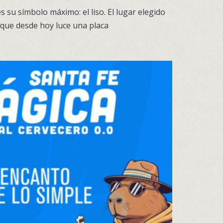
s su símbolo máximo: el liso. El lugar elegido
, que desde hoy luce una placa