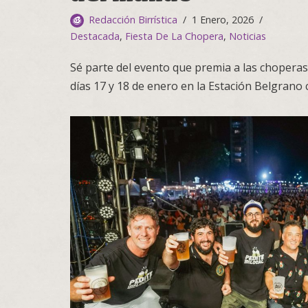
Redacción Birrística
1 Enero, 2026
Destacada
,
Fiesta De La Chopera
,
Noticias
Sé parte del evento que premia a las choperas
días 17 y 18 de enero en la Estación Belgrano