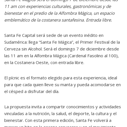
11 am con experiencias culturales, gastronómicas y de
bienestar en el predio de la Alfombra Mágica, un espacio
emblemático de la costanera santafesina. Entrada libre.
Santa Fe Capital será sede de un evento inédito en
Sudamérica: llega “Santa Fe Mágica”, el Primer Festival de la
Cerveza sin Alcohol. Será el domingo 7 de diciembre desde
las 11 am en la Alfombra Mágica (Cardenal Fasolino al 100),
en la Costanera Oeste, con entrada libre.
El pícnic es el formato elegido para esta experiencia, ideal
para que cada quien lleve su manta y pueda acomodarse en
el césped a disfrutar del día.
La propuesta invita a compartir conocimientos y actividades
vinculadas a la nutrición, la salud, el deporte, la cultura y el
bienestar. Con esta primera edición, Santa Fe volverá a