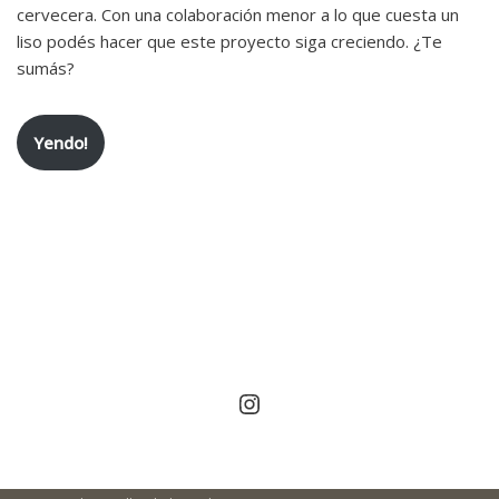
cervecera. Con una colaboración menor a lo que cuesta un
liso podés hacer que este proyecto siga creciendo. ¿Te
sumás?
Yendo!