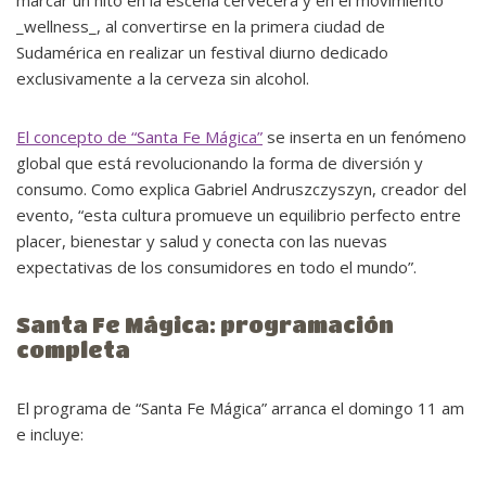
marcar un hito en la escena cervecera y en el movimiento
_wellness_, al convertirse en la primera ciudad de
Sudamérica en realizar un festival diurno dedicado
exclusivamente a la cerveza sin alcohol.
El concepto de “Santa Fe Mágica”
se inserta en un fenómeno
global que está revolucionando la forma de diversión y
consumo. Como explica Gabriel Andruszczyszyn, creador del
evento, “esta cultura promueve un equilibrio perfecto entre
placer, bienestar y salud y conecta con las nuevas
expectativas de los consumidores en todo el mundo”.
Santa Fe Mágica: programación
completa
El programa de “Santa Fe Mágica” arranca el domingo 11 am
e incluye: