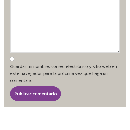
Guardar mi nombre, correo electrónico y sitio web en
este navegador para la próxima vez que haga un
comentario.