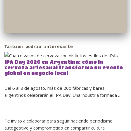
También podría interesarte
IPA Day 2026 en Argentina: cómo la
cerveza artesanal transforma un evento
global en negocio local
Del 6 al 8 de agosto, más de 200 fábricas y bares
argentinos celebrarán el IPA Day. Una industria formada …
Te invito a colaborar para seguir haciendo periodismo
autogestivo y comprometido en compartir cultura