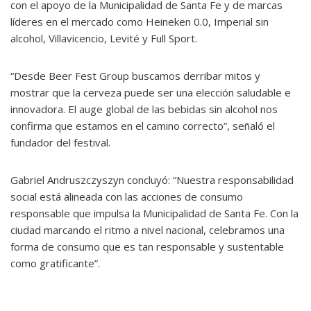
con el apoyo de la Municipalidad de Santa Fe y de marcas
líderes en el mercado como Heineken 0.0, Imperial sin
alcohol, Villavicencio, Levité y Full Sport.
“Desde Beer Fest Group buscamos derribar mitos y
mostrar que la cerveza puede ser una elección saludable e
innovadora. El auge global de las bebidas sin alcohol nos
confirma que estamos en el camino correcto”, señaló el
fundador del festival.
Gabriel Andruszczyszyn concluyó: “Nuestra responsabilidad
social está alineada con las acciones de consumo
responsable que impulsa la Municipalidad de Santa Fe. Con la
ciudad marcando el ritmo a nivel nacional, celebramos una
forma de consumo que es tan responsable y sustentable
como gratificante”.