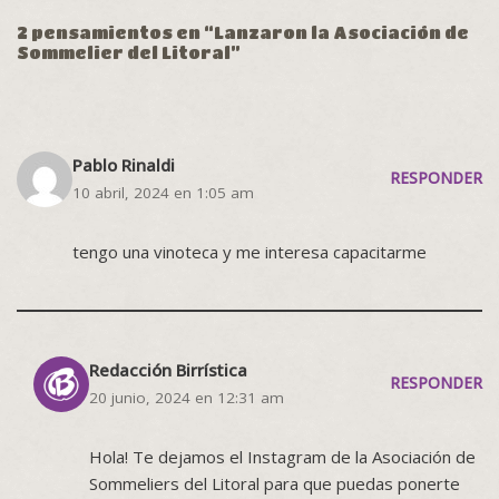
2 pensamientos en “Lanzaron la Asociación de
Sommelier del Litoral”
Pablo Rinaldi
RESPONDER
10 abril, 2024 en 1:05 am
tengo una vinoteca y me interesa capacitarme
Redacción Birrística
RESPONDER
20 junio, 2024 en 12:31 am
Hola! Te dejamos el Instagram de la Asociación de
Sommeliers del Litoral para que puedas ponerte