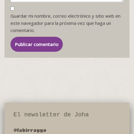
Guardar mi nombre, correo electrónico y sitio web en
este navegador para la próxima vez que haga un
comentario.
El newsletter de Joha
@labirrayyo