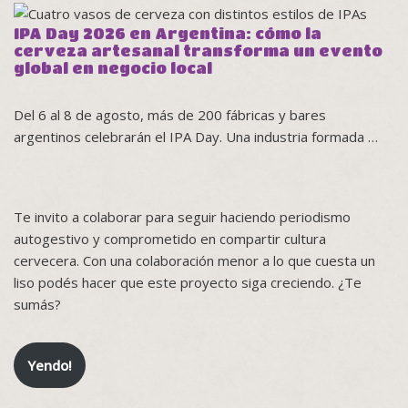
IPA Day 2026 en Argentina: cómo la
cerveza artesanal transforma un evento
global en negocio local
Del 6 al 8 de agosto, más de 200 fábricas y bares
argentinos celebrarán el IPA Day. Una industria formada …
Te invito a colaborar para seguir haciendo periodismo
autogestivo y comprometido en compartir cultura
cervecera. Con una colaboración menor a lo que cuesta un
liso podés hacer que este proyecto siga creciendo. ¿Te
sumás?
Yendo!