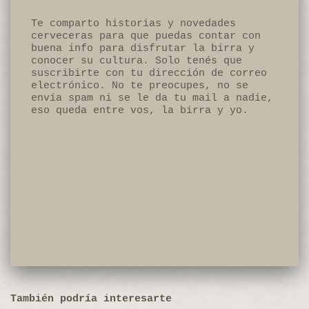
Te comparto historias y novedades
cerveceras para que puedas contar con
buena info para disfrutar la birra y
conocer su cultura. Solo tenés que
suscribirte con tu dirección de correo
electrónico. No te preocupes, no se
envía spam ni se le da tu mail a nadie,
eso queda entre vos, la birra y yo.
También podría interesarte