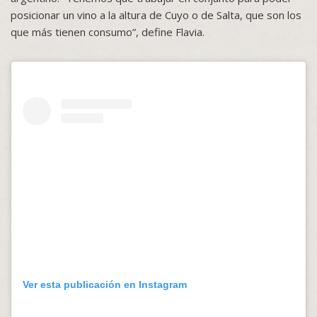
posicionar un vino a la altura de Cuyo o de Salta, que son los
que más tienen consumo”, define Flavia.
Ver esta publicación en Instagram