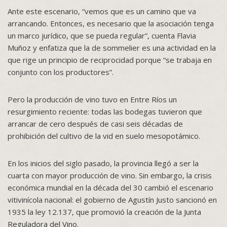
Ante este escenario, “vemos que es un camino que va
arrancando. Entonces, es necesario que la asociación tenga
un marco jurídico, que se pueda regular”, cuenta Flavia
Muñoz y enfatiza que la de sommelier es una actividad en la
que rige un principio de reciprocidad porque “se trabaja en
conjunto con los productores”.
Pero la producción de vino tuvo en Entre Ríos un
resurgimiento reciente: todas las bodegas tuvieron que
arrancar de cero después de casi seis décadas de
prohibición del cultivo de la vid en suelo mesopotámico.
En los inicios del siglo pasado, la provincia llegó a ser la
cuarta con mayor producción de vino. Sin embargo, la crisis
económica mundial en la década del 30 cambió el escenario
vitivinícola nacional: el gobierno de Agustín Justo sancionó en
1935 la ley 12.137, que promovió la creación de la Junta
Reguladora del Vino.