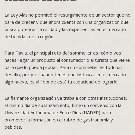
La Ley Alasino permitió el resurgimiento de un sector que no
para de crecer y que ahora cuenta con una organización que
busca potenciar la calidad y las experiencias en el mercado
de bebidas de la región.
Para Flavia, el principal reto del sommelier es “cómo vos
hacés llegar un producto al consumidor o al turista que viene
para que lo pueda probar. Para un sommelier es todo un
desafío, porque cuando tenés que instaurar en el mercado
algo nuevo, es ahí donde está tu capacidad de lograrlo.
La flamante organización ya trabaja con otras instituciones.
El mismo día de su lanzamiento, firmó un convenio con la
Universidad Autónoma de Entre Ríos (UADER) para
promover la formación en el rubro de gastronomía y
bebidas.