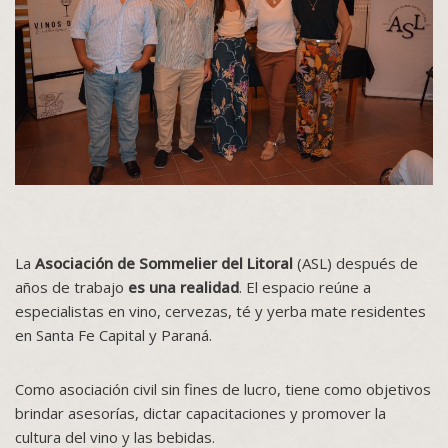
La
Asociación de Sommelier del Litoral
(ASL) después de
años de trabajo
es una realidad
. El espacio reúne a
especialistas en vino, cervezas, té y yerba mate residentes
en Santa Fe Capital y Paraná.
Como asociación civil sin fines de lucro, tiene como objetivos
brindar asesorías, dictar capacitaciones y promover la
cultura del vino y las bebidas.