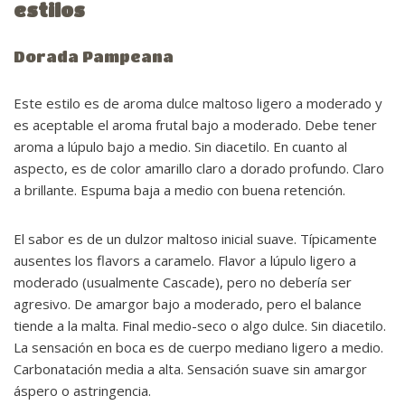
estilos
Dorada Pampeana
Este estilo es de aroma dulce maltoso ligero a moderado y
es aceptable el aroma frutal bajo a moderado. Debe tener
aroma a lúpulo bajo a medio. Sin diacetilo. En cuanto al
aspecto, es de color amarillo claro a dorado profundo. Claro
a brillante. Espuma baja a medio con buena retención.
El sabor es de un dulzor maltoso inicial suave. Típicamente
ausentes los flavors a caramelo. Flavor a lúpulo ligero a
moderado (usualmente Cascade), pero no debería ser
agresivo. De amargor bajo a moderado, pero el balance
tiende a la malta. Final medio-seco o algo dulce. Sin diacetilo.
La sensación en boca es de cuerpo mediano ligero a medio.
Carbonatación media a alta. Sensación suave sin amargor
áspero o astringencia.