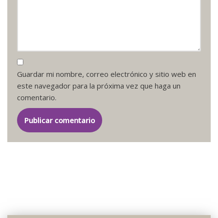
Guardar mi nombre, correo electrónico y sitio web en
este navegador para la próxima vez que haga un
comentario.