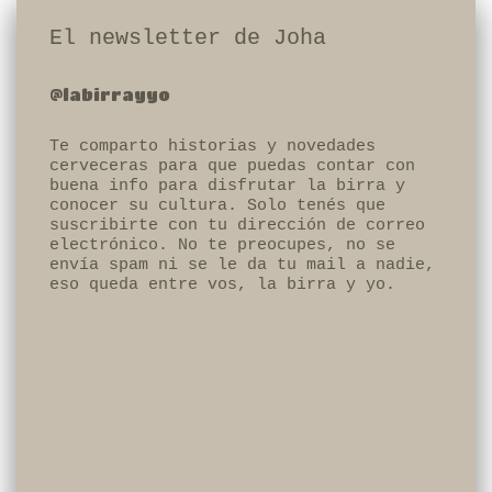
El newsletter de Joha
@labirrayyo
Te comparto historias y novedades
cerveceras para que puedas contar con
buena info para disfrutar la birra y
conocer su cultura. Solo tenés que
suscribirte con tu dirección de correo
electrónico. No te preocupes, no se
envía spam ni se le da tu mail a nadie,
eso queda entre vos, la birra y yo.