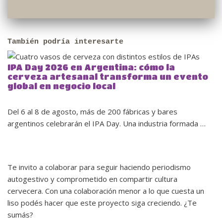
También podría interesarte
IPA Day 2026 en Argentina: cómo la
cerveza artesanal transforma un evento
global en negocio local
Del 6 al 8 de agosto, más de 200 fábricas y bares
argentinos celebrarán el IPA Day. Una industria formada …
Te invito a colaborar para seguir haciendo periodismo
autogestivo y comprometido en compartir cultura
cervecera. Con una colaboración menor a lo que cuesta un
liso podés hacer que este proyecto siga creciendo. ¿Te
sumás?