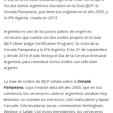
los dos estilos argentinos inscriptos en la Guía BJCP: la
Dorada Pampeana, que tiene sus orígenes en el año 2000, y
la IPA Argenta, creada en 2013.
Argentina es uno de los pocos países de origen no
cervecero que cuenta con dos estilos propios en la Guía
BJCP (Beer Judge Certification Program). Se trata de la
Dorada Pampeana y la IPA Argenta. Este 21 de septiembre
y desde 2018 el país festeja el Día de la Cerveza Artesanal
Argentina, para reivindicar estos estilos con sello bien
argento.
La Guía de estilos de BJCP señala sobre la
Dorada
Pampeana
, cuya creación data del año 2000, que en sus
comienzos los cerveceros caseros argentinos estaban muy
limitados: no existían los extractos, sólo malta pilsen y lúpulo
Cascade. Sólo levaduras secas, comúnmente Nottingham,
Windsor o Safale. Con estos ingredientes, los cerveceros