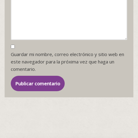
Guardar mi nombre, correo electrónico y sitio web en
este navegador para la próxima vez que haga un
comentario.