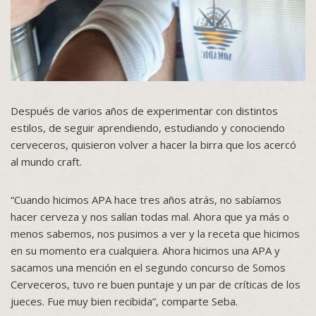
Después de varios años de experimentar con distintos
estilos, de seguir aprendiendo, estudiando y conociendo
cerveceros, quisieron volver a hacer la birra que los acercó
al mundo craft.
“Cuando hicimos APA hace tres años atrás, no sabíamos
hacer cerveza y nos salían todas mal. Ahora que ya más o
menos sabemos, nos pusimos a ver y la receta que hicimos
en su momento era cualquiera. Ahora hicimos una APA y
sacamos una mención en el segundo concurso de Somos
Cerveceros, tuvo re buen puntaje y un par de críticas de los
jueces. Fue muy bien recibida”, comparte Seba.