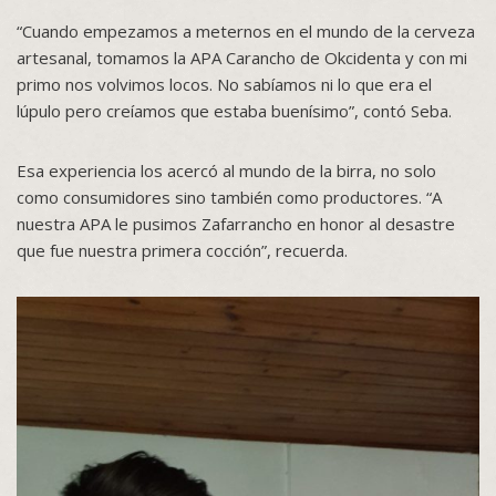
“Cuando empezamos a meternos en el mundo de la cerveza
artesanal, tomamos la APA Carancho de Okcidenta y con mi
primo nos volvimos locos. No sabíamos ni lo que era el
lúpulo pero creíamos que estaba buenísimo”, contó Seba.
Esa experiencia los acercó al mundo de la birra, no solo
como consumidores sino también como productores. “A
nuestra APA le pusimos Zafarrancho en honor al desastre
que fue nuestra primera cocción”, recuerda.