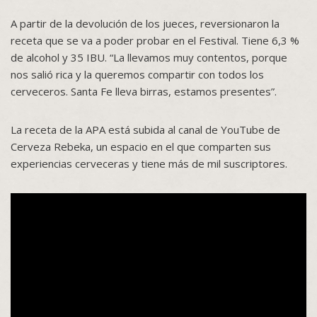
A partir de la devolución de los jueces, reversionaron la
receta que se va a poder probar en el Festival. Tiene 6,3 %
de alcohol y 35 IBU. “La llevamos muy contentos, porque
nos salió rica y la queremos compartir con todos los
cerveceros. Santa Fe lleva birras, estamos presentes”.
La receta de la APA está subida al canal de YouTube de
Cerveza Rebeka, un espacio en el que comparten sus
experiencias cerveceras y tiene más de mil suscriptores.