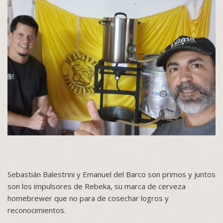
Sebastián Balestrini y Emanuel del Barco son primos y juntos
son los impulsores de Rebeka, su marca de cerveza
homebrewer que no para de cosechar logros y
reconocimientos.