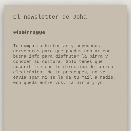
El newsletter de Joha
@labirrayyo
Te comparto historias y novedades
cerveceras para que puedas contar con
buena info para disfrutar la birra y
conocer su cultura. Solo tenés que
suscribirte con tu dirección de correo
electrónico. No te preocupes, no se
envía spam ni se le da tu mail a nadie,
eso queda entre vos, la birra y yo.