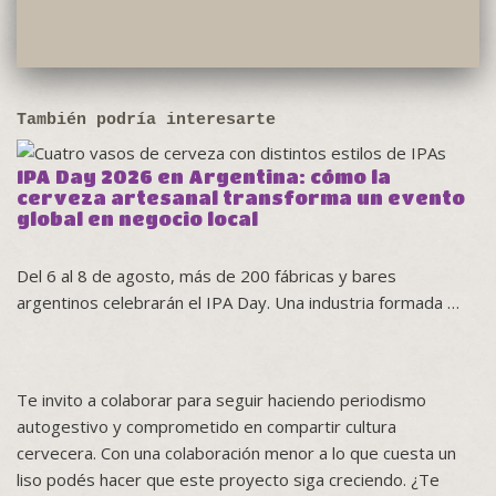
También podría interesarte
IPA Day 2026 en Argentina: cómo la
cerveza artesanal transforma un evento
global en negocio local
Del 6 al 8 de agosto, más de 200 fábricas y bares
argentinos celebrarán el IPA Day. Una industria formada …
Te invito a colaborar para seguir haciendo periodismo
autogestivo y comprometido en compartir cultura
cervecera. Con una colaboración menor a lo que cuesta un
liso podés hacer que este proyecto siga creciendo. ¿Te