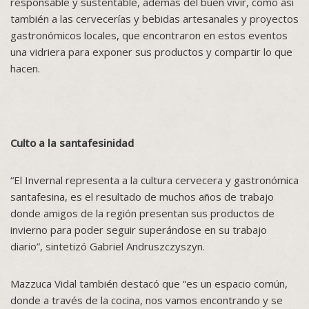
responsable y sustentable, además del buen vivir, como así
también a las cervecerías y bebidas artesanales y proyectos
gastronómicos locales, que encontraron en estos eventos
una vidriera para exponer sus productos y compartir lo que
hacen.
Culto a la santafesinidad
“El Invernal representa a la cultura cervecera y gastronómica
santafesina, es el resultado de muchos años de trabajo
donde amigos de la región presentan sus productos de
invierno para poder seguir superándose en su trabajo
diario”, sintetizó Gabriel Andruszczyszyn.
Mazzuca Vidal también destacó que “es un espacio común,
donde a través de la cocina, nos vamos encontrando y se