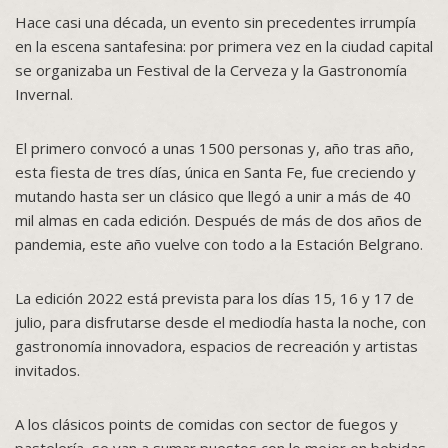
Hace casi una década, un evento sin precedentes irrumpía
en la escena santafesina: por primera vez en la ciudad capital
se organizaba un Festival de la Cerveza y la Gastronomía
Invernal.
El primero convocó a unas 1500 personas y, año tras año,
esta fiesta de tres días, única en Santa Fe, fue creciendo y
mutando hasta ser un clásico que llegó a unir a más de 40
mil almas en cada edición. Después de más de dos años de
pandemia, este año vuelve con todo a la Estación Belgrano.
La edición 2022 está prevista para los días 15, 16 y 17 de
julio, para disfrutarse desde el mediodía hasta la noche, con
gastronomía innovadora, espacios de recreación y artistas
invitados.
A los clásicos points de comidas con sector de fuegos y