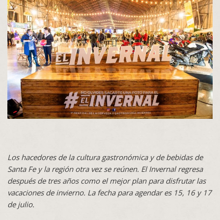
Los hacedores de la cultura gastronómica y de bebidas de
Santa Fe y la región otra vez se reúnen. El Invernal regresa
después de tres años como el mejor plan para disfrutar las
vacaciones de invierno. La fecha para agendar es 15, 16 y 17
de julio.