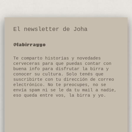
El newsletter de Joha
@labirrayyo
Te comparto historias y novedades
cerveceras para que puedas contar con
buena info para disfrutar la birra y
conocer su cultura. Solo tenés que
suscribirte con tu dirección de correo
electrónico. No te preocupes, no se
envía spam ni se le da tu mail a nadie,
eso queda entre vos, la birra y yo.