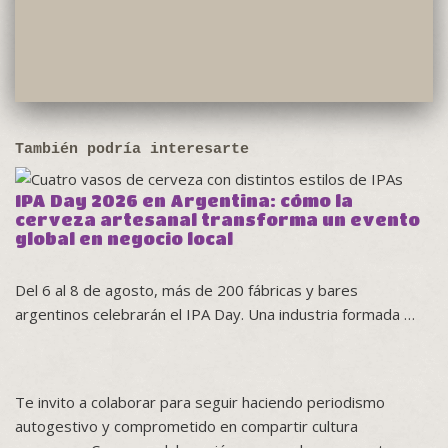
También podría interesarte
IPA Day 2026 en Argentina: cómo la
cerveza artesanal transforma un evento
global en negocio local
Del 6 al 8 de agosto, más de 200 fábricas y bares
argentinos celebrarán el IPA Day. Una industria formada …
Te invito a colaborar para seguir haciendo periodismo
autogestivo y comprometido en compartir cultura