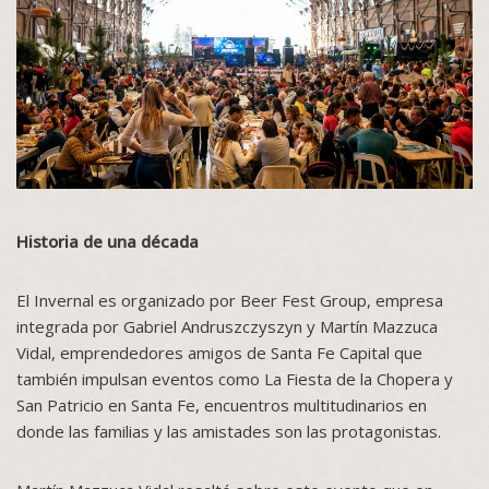
Historia de una década
El Invernal es organizado por Beer Fest Group, empresa
integrada por Gabriel Andruszczyszyn y Martín Mazzuca
Vidal, emprendedores amigos de Santa Fe Capital que
también impulsan eventos como La Fiesta de la Chopera y
San Patricio en Santa Fe, encuentros multitudinarios en
donde las familias y las amistades son las protagonistas.