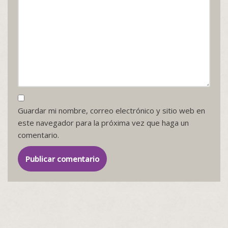
Guardar mi nombre, correo electrónico y sitio web en
este navegador para la próxima vez que haga un
comentario.