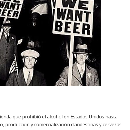
enda que prohibió el alcohol en Estados Unidos hasta
, producción y comercialización clandestinas y cervezas