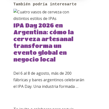
También podría interesarte
IPA Day 2026 en
Argentina: cómo la
cerveza artesanal
transforma un
evento global en
negocio local
Del 6 al 8 de agosto, más de 200
fábricas y bares argentinos celebrarán
el IPA Day. Una industria formada …