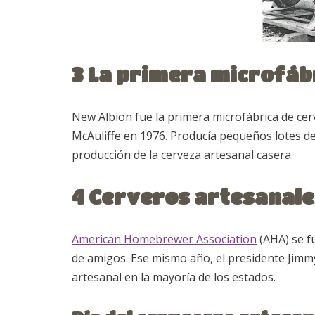
3 La primera microfáb
New Albion fue la primera microfábrica de cer
McAuliffe en 1976. Producía pequeños lotes de 
producción de la cerveza artesanal casera.
4 Cerveros artesanale
American Homebrewer Association
(AHA) se f
de amigos. Ese mismo año, el presidente Jimmy
artesanal en la mayoría de los estados.