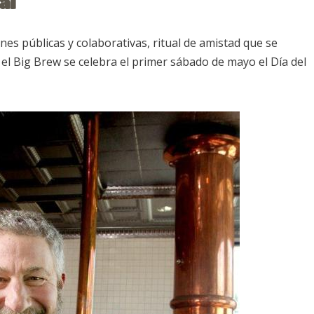
al
nes públicas y colaborativas, ritual de amistad que se
l Big Brew se celebra el primer sábado de mayo el Día del