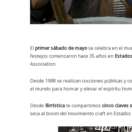
El
primer sábado de mayo
se celebra en el mu
festejos comenzaron hace 35 años en
Estados
Association.
Desde 1988 se realizan cocciones públicas y co
el mundo para honrar y elevar el espíritu ho
Desde
Birrística
te compartimos
cinco claves 
seca al boom del movimiento craft en Estados U